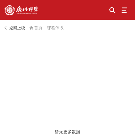
首页
-
课程体系
返回上级
暂无更多数据