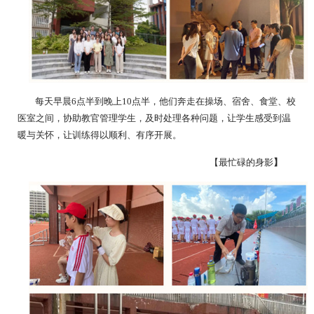
每天早晨6点半到晚上10点半，他们奔走在操场、宿舍、食堂、校
医室之间，协助教官管理学生，及时处理各种问题，让学生感受到温
暖与关怀，让训练得以顺利、有序开展。
【最忙碌的身影
】